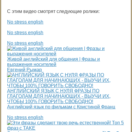
С этим видео смотрят следующие ролики:
No stress english
No stress english
No stress english
Живой английский для общения | Фразы и
выражения носителей
Евгений Рымар
АНГЛИЙСКИЙ ЯЗЫК С НУЛЯ ФРАЗЫ ПО
ГЛАГОЛАМ ДЛЯ НАЧИНАЮЩИХ - ВЫУЧИ ИХ,
ЧТОБЫ 100% ГОВОРИТЬ СВОБОДНО!
Английский язык по фильмам с Кристиной Франц
No stress english