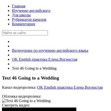
Главная
Изучение английского
Для школы
Рубрикатор каналов
Комментарии
Видеоуроки по изучению английского языка
OK English практика Елена Вогнистая
Text 46 Going to a Wedding
Text 46 Going to a Wedding
Канал видеоролика:
OK English практика Елена Вогнистая
Обложка видеоролика:
Смотреть видео: