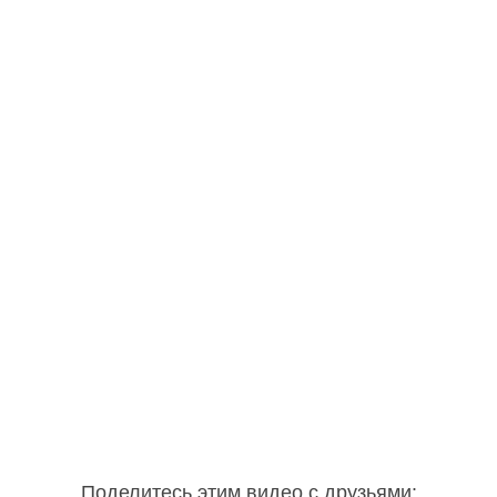
Поделитесь этим видео с друзьями
: