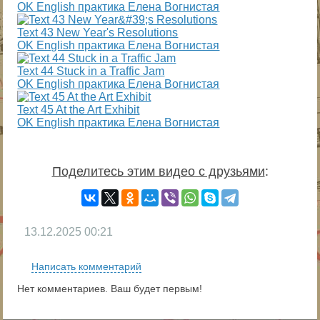
OK English практика Елена Вогнистая
Text 43 New Year's Resolutions
OK English практика Елена Вогнистая
Text 44 Stuck in a Traffic Jam
OK English практика Елена Вогнистая
Text 45 At the Art Exhibit
OK English практика Елена Вогнистая
Поделитесь этим видео с друзьями
:
13.12.2025
00:21
Написать комментарий
Нет комментариев. Ваш будет первым!