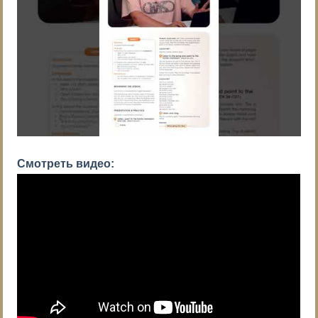
Смотреть видео: