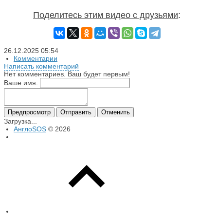
Поделитесь этим видео с друзьями
:
26.12.2025
05:54
Комментарии
Написать комментарий
Нет комментариев. Ваш будет первым!
Ваше имя:
Предпросмотр
Отправить
Отменить
Загрузка...
АнглоSOS
© 2026