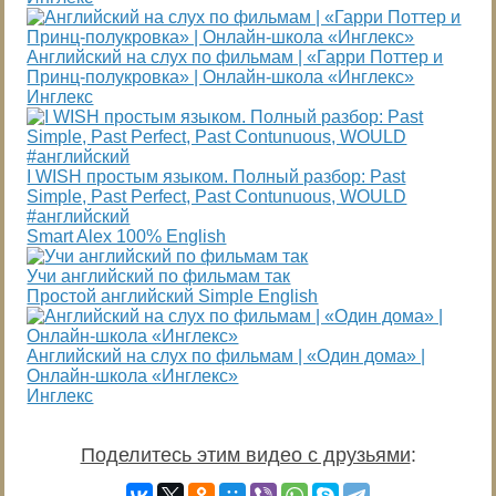
Английский на слух по фильмам | «Гарри Поттер и
Принц-полукровка» | Онлайн-школа «Инглекс»
Инглекс
I WISH простым языком. Полный разбор: Past
Simple, Past Perfect, Past Contunuous, WOULD
#английский
Smart Alex 100% English
Учи английский по фильмам так
Простой английский Simple English
Английский на слух по фильмам | «Один дома» |
Онлайн-школа «Инглекс»
Инглекс
Поделитесь этим видео с друзьями
: