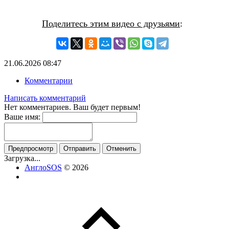
Поделитесь этим видео с друзьями
:
21.06.2026
08:47
Комментарии
Написать комментарий
Нет комментариев. Ваш будет первым!
Ваше имя:
Предпросмотр
Отправить
Отменить
Загрузка...
АнглоSOS
© 2026