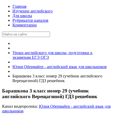
Главная
Изучение английского
Для школы
Рубрикатор каналов
Комментарии
Уроки английского для школы, подготовки к
экзаменам ЕГЭ ОГЭ
Юлия Обермайер - английский язык для школьников
Барашкова 3 класс номер 29 (учебник английского
Верещагиной) ГДЗ решебник
Барашкова 3 класс номер 29 (учебник
английского Верещагиной) ГДЗ решебник
Канал видеоролика:
Юлия Обермайер - английский язык для
школьников