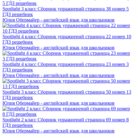
Spotlight 3 класс Сборник упражнений страница 38 номер 5
ГДЗ решебник
Юлия Обермайер - английский язык для школьников
Spotlight 4 класс Сборник упражнений страница 22 номер 10
ГДЗ решебник
Юлия Обермайер - английский язык для школьников
Spotlight 4 класс Сборник упражнений страница 23 номер 3
ГДЗ решебник
Юлия Обермайер - английский язык для школьников
Spotlight 3 класс Сборник упражнений страница 50 номер 13
ГДЗ решебник
Юлия Обермайер - английский язык для школьников
Spotlight 2 класс Сборник упражнений страница 69 номер 8
ГДЗ решебник
Юлия Обермайер - английский язык для школьников