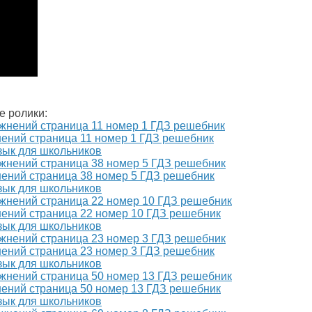
е ролики:
жнений страница 11 номер 1 ГДЗ решебник
зык для школьников
жнений страница 38 номер 5 ГДЗ решебник
зык для школьников
жнений страница 22 номер 10 ГДЗ решебник
зык для школьников
жнений страница 23 номер 3 ГДЗ решебник
зык для школьников
жнений страница 50 номер 13 ГДЗ решебник
зык для школьников