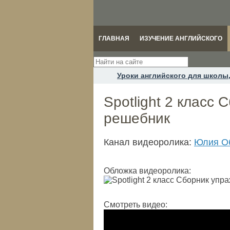
ГЛАВНАЯ
ИЗУЧЕНИЕ АНГЛИЙСКОГО
Уроки английского для школы,
Spotlight 2 класс
решебник
Канал видеоролика:
Юлия Об
Обложка видеоролика:
Смотреть видео: