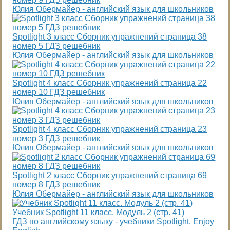
Юлия Обермайер - английский язык для школьников
Spotlight 3 класс Сборник упражнений страница 38
номер 5 ГДЗ решебник
Юлия Обермайер - английский язык для школьников
Spotlight 4 класс Сборник упражнений страница 22
номер 10 ГДЗ решебник
Юлия Обермайер - английский язык для школьников
Spotlight 4 класс Сборник упражнений страница 23
номер 3 ГДЗ решебник
Юлия Обермайер - английский язык для школьников
Spotlight 2 класс Сборник упражнений страница 69
номер 8 ГДЗ решебник
Юлия Обермайер - английский язык для школьников
Учебник Spotlight 11 класс. Модуль 2 (стр. 41)
ГДЗ по английскому языку - учебники Spotlight, Enjoy