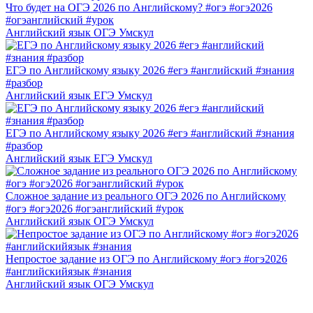
Что будет на ОГЭ 2026 по Английскому? #огэ #огэ2026
#огэанглийский #урок
Английский язык ОГЭ Умскул
ЕГЭ по Английскому языку 2026 #егэ #английский #знания
#разбор
Английский язык ЕГЭ Умскул
ЕГЭ по Английскому языку 2026 #егэ #английский #знания
#разбор
Английский язык ЕГЭ Умскул
Сложное задание из реального ОГЭ 2026 по Английскому
#огэ #огэ2026 #огэанглийский #урок
Английский язык ОГЭ Умскул
Непростое задание из ОГЭ по Английскому #огэ #огэ2026
#английскийязык #знания
Английский язык ОГЭ Умскул