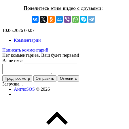
Поделитесь этим видео с друзьями
:
10.06.2026
00:07
Комментарии
Написать комментарий
Нет комментариев. Ваш будет первым!
Ваше имя:
Предпросмотр
Отправить
Отменить
Загрузка...
АнглоSOS
© 2026