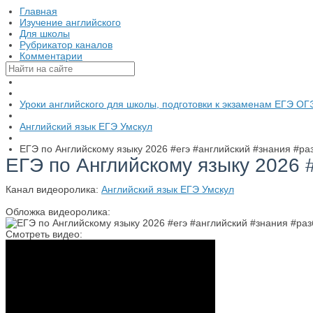
Главная
Изучение английского
Для школы
Рубрикатор каналов
Комментарии
Уроки английского для школы, подготовки к экзаменам ЕГЭ ОГ
Английский язык ЕГЭ Умскул
ЕГЭ по Английскому языку 2026 #егэ #английский #знания #ра
ЕГЭ по Английскому языку 2026 
Канал видеоролика:
Английский язык ЕГЭ Умскул
Обложка видеоролика:
Смотреть видео: