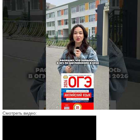
Смотреть видео: