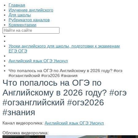
Главная
Изучение английского
Для школы
Рубрикатор каналов
Комментарии
Уроки английского для школы, подготовки к экзаменам
ЕГЭ ОГЭ
Английский язык ОГЭ Умскул
Что попалось на ОГЭ по Английскому в 2026 году? #огэ
#огэанглийский #огэ2026 #знания
Что попалось на ОГЭ по
Английскому в 2026 году? #огэ
#огэанглийский #огэ2026
#знания
Канал видеоролика:
Английский язык ОГЭ Умскул
Обложка видеоролика: