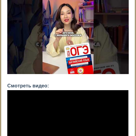
Смотреть видео: