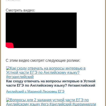
Смотреть видео:
С этим видео смотрят следующие ролики:
Как сходу отвечать на вопросы интервью в Устной
части ЕГЭ по Английскому языку? #егэанглийский
Английский с Мариной Лесковец ЕГЭ