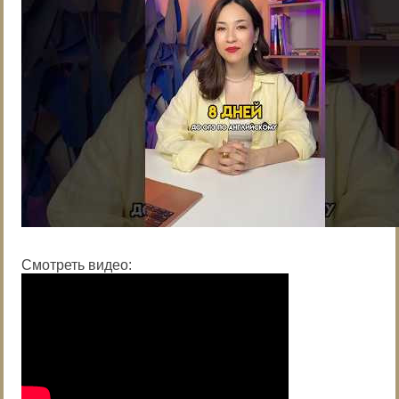
Смотреть видео: