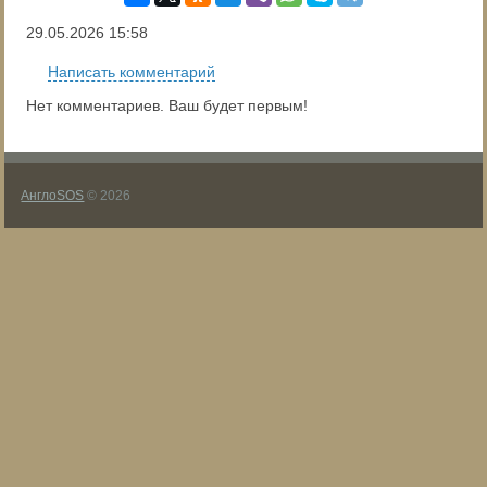
29.05.2026
15:58
Написать комментарий
Нет комментариев. Ваш будет первым!
АнглоSOS
© 2026