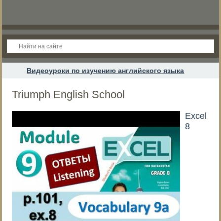
Видеоуроки по изучению английского языка
Triumph English School
Excel
8