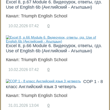
Excel 8, p.67 Module 6. Видеоурок, ответы, гдз.
Use of English 6b (Английский - Агылшын)
Канал:
Triumph English School
10.02.2026
07:42
0
Excel 8, p.66 Module 6. Видеоурок, ответы, гдз.
Use of English 6b (Английский - Агылшын)
Канал:
Triumph English School
10.02.2026
07:42
0
СОР 1 - 8
класс Английский язык 3 четверть
Канал:
Triumph English School
31.01.2026
13:04
0