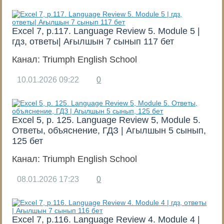
Excel 7, p.117. Language Review 5. Module 5 |
гдз, ответы| Ағылшын 7 сынып 117 бет
Канал:
Triumph English School
10.01.2026
09:22
0
Excel 5, p. 125. Language Review 5, Module 5.
Ответы, объяснение, ГДЗ | Агылшын 5 сынып,
125 бет
Канал:
Triumph English School
08.01.2026
17:23
0
Excel 7, p.116. Language Review 4. Module 4 |