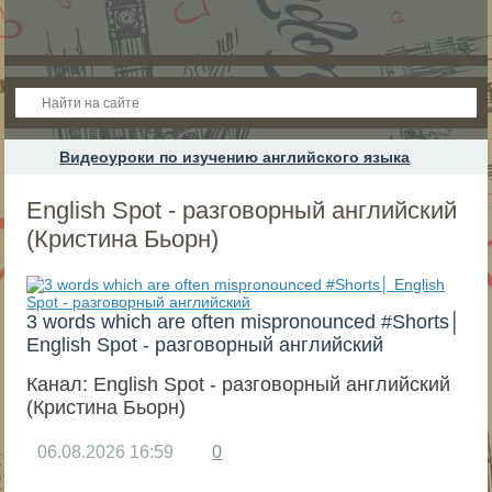
Видеоуроки по изучению английского языка
English Spot - разговорный английский
(Кристина Бьорн)
3 words which are often mispronounced #Shorts│
English Spot - разговорный английский
Канал:
English Spot - разговорный английский
(Кристина Бьорн)
06.08.2026
16:59
0