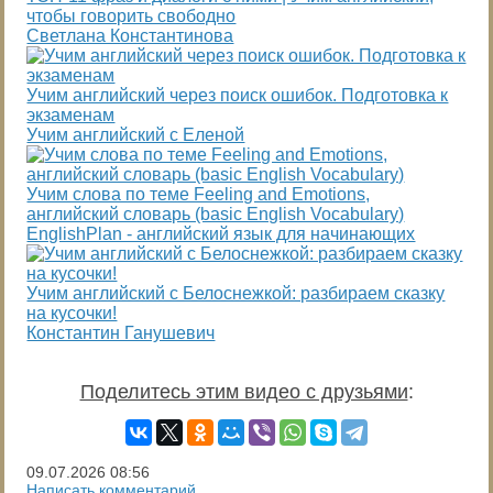
чтобы говорить свободно
Светлана Константинова
Учим английский через поиск ошибок. Подготовка к
экзаменам
Учим английский с Еленой
Учим слова по теме Feeling and Emotions,
английский словарь (basic English Vocabulary)
EnglishPlan - английский язык для начинающих
Учим английский с Белоснежкой: разбираем сказку
на кусочки!
Константин Ганушевич
Поделитесь этим видео с друзьями
:
09.07.2026
08:56
Написать комментарий