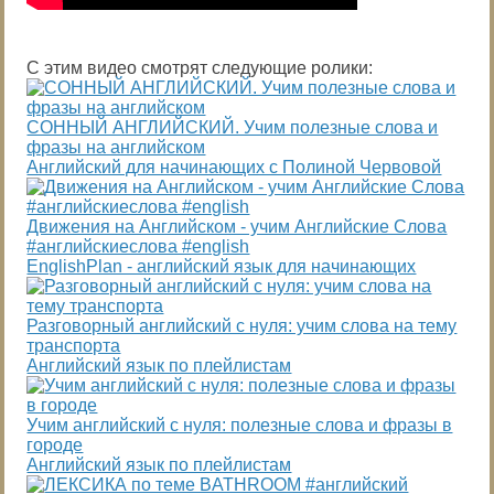
С этим видео смотрят следующие ролики:
СОННЫЙ АНГЛИЙСКИЙ. Учим полезные слова и
фразы на английском
Английский для начинающих с Полиной Червовой
Движения на Английском - учим Английские Слова
#английскиеслова #english
EnglishPlan - английский язык для начинающих
Разговорный английский с нуля: учим слова на тему
транспорта
Английский язык по плейлистам
Учим английский с нуля: полезные слова и фразы в
городе
Английский язык по плейлистам