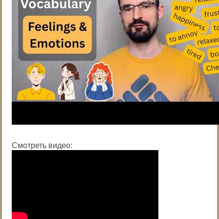
Смотреть видео: