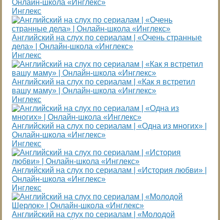
Онлайн-школа «Инглекс»
Инглекс
Английский на слух по сериалам | «Очень странные
дела» | Онлайн-школа «Инглекс»
Инглекс
Английский на слух по сериалам | «Как я встретил
вашу маму» | Онлайн-школа «Инглекс»
Инглекс
Английский на слух по сериалам | «Одна из многих» |
Онлайн-школа «Инглекс»
Инглекс
Английский на слух по сериалам | «История любви» |
Онлайн-школа «Инглекс»
Инглекс
Английский на слух по сериалам | «Молодой