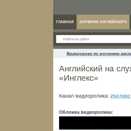
ГЛАВНАЯ
ИЗУЧЕНИЕ АНГЛИЙСКОГО
Видеоуроки по изучению англ
Английский на слу
«Инглекс»
Канал видеоролика:
Инглекс
Обложка видеоролика: