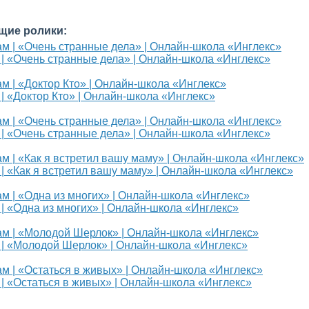
щие ролики:
 | «Очень странные дела» | Онлайн-школа «Инглекс»
 | «Доктор Кто» | Онлайн-школа «Инглекс»
 | «Очень странные дела» | Онлайн-школа «Инглекс»
 | «Как я встретил вашу маму» | Онлайн-школа «Инглекс»
 | «Одна из многих» | Онлайн-школа «Инглекс»
 | «Молодой Шерлок» | Онлайн-школа «Инглекс»
 | «Остаться в живых» | Онлайн-школа «Инглекс»