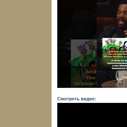
Смотреть видео: