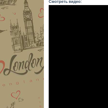
Смотреть видео: