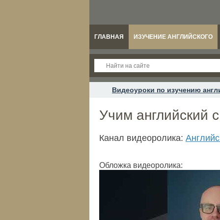
ГЛАВНАЯ
ИЗУЧЕНИЕ АНГЛИЙСКОГО
Видеоуроки по изучению англ
Учим английский с
Канал видеоролика:
Английс
Обложка видеоролика: