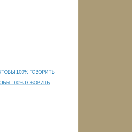
ТОБЫ 100% ГОВОРИТЬ