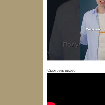
Смотреть видео: