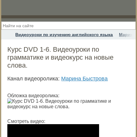
Видеоуроки по изучению английского языка
Марина
Курс DVD 1-6. Видеоуроки по
грамматике и видеокурс на новые
слова.
Канал видеоролика:
Марина Быстрова
Обложка видеоролика:
Смотреть видео: