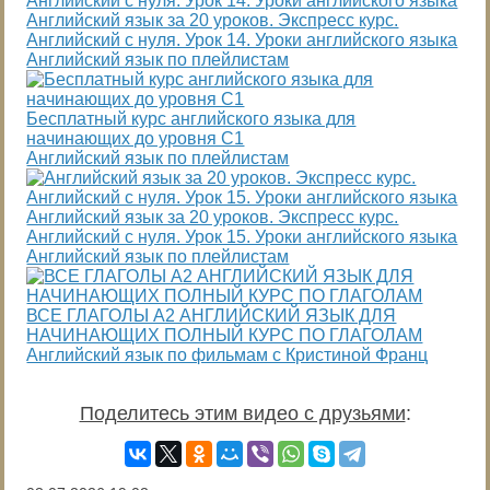
Английский язык за 20 уроков. Экспресс курс.
Английский с нуля. Урок 14. Уроки английского языка
Английский язык по плейлистам
Бесплатный курс английского языка для
начинающих до уровня С1
Английский язык по плейлистам
Английский язык за 20 уроков. Экспресс курс.
Английский с нуля. Урок 15. Уроки английского языка
Английский язык по плейлистам
ВСЕ ГЛАГОЛЫ А2 АНГЛИЙСКИЙ ЯЗЫК ДЛЯ
НАЧИНАЮЩИХ ПОЛНЫЙ КУРС ПО ГЛАГОЛАМ
Английский язык по фильмам с Кристиной Франц
Поделитесь этим видео с друзьями
: