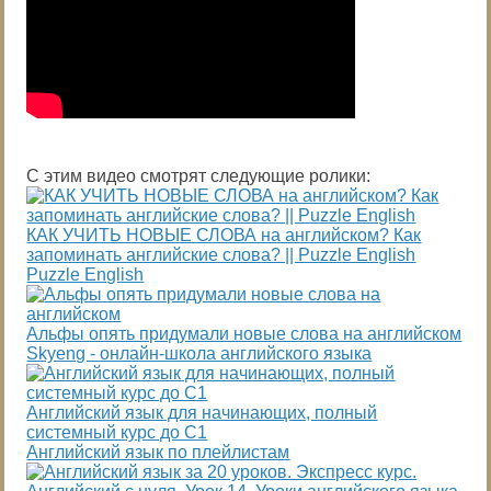
С этим видео смотрят следующие ролики:
КАК УЧИТЬ НОВЫЕ СЛОВА на английском? Как
запоминать английские слова? || Puzzle English
Puzzle English
Альфы опять придумали новые слова на английском
Skyeng - онлайн-школа английского языка
Английский язык для начинающих, полный
системный курс до С1
Английский язык по плейлистам