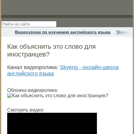
Видеоуроки по изучению английского языка
Skyeng 
Как объяснить это слово для
иностранцев?
Канал видеоролика:
Skyeng - онлайн-школа
английского языка
Обложка видеоролика:
Смотреть видео: