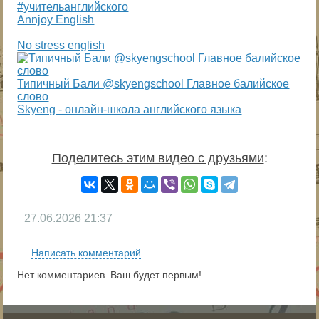
#учительанглийского
Annjoy English
No stress english
Типичный Бали @skyengschool Главное балийское
слово
Skyeng - онлайн-школа английского языка
Поделитесь этим видео с друзьями
:
27.06.2026
21:37
Написать комментарий
Нет комментариев. Ваш будет первым!