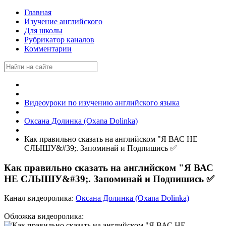
Главная
Изучение английского
Для школы
Рубрикатор каналов
Комментарии
Видеоуроки по изучению английского языка
Оксана Долинка (Oxana Dolinka)
Как правильно сказать на английском "Я ВАС НЕ
СЛЫШУ&#39;. Запоминай и Подпишись ✅
Как правильно сказать на английском "Я ВАС
НЕ СЛЫШУ&#39;. Запоминай и Подпишись ✅
Канал видеоролика:
Оксана Долинка (Oxana Dolinka)
Обложка видеоролика: