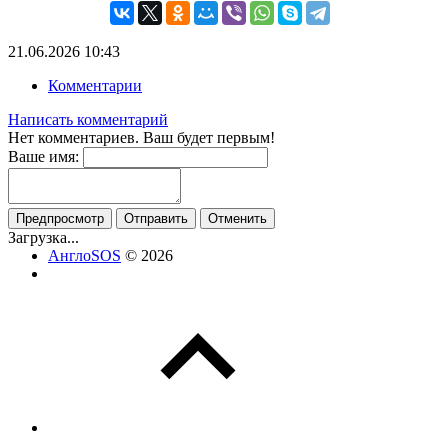
21.06.2026
10:43
Комментарии
Написать комментарий
Нет комментариев. Ваш будет первым!
Ваше имя:
Предпросмотр
Отправить
Отменить
Загрузка...
АнглоSOS
© 2026