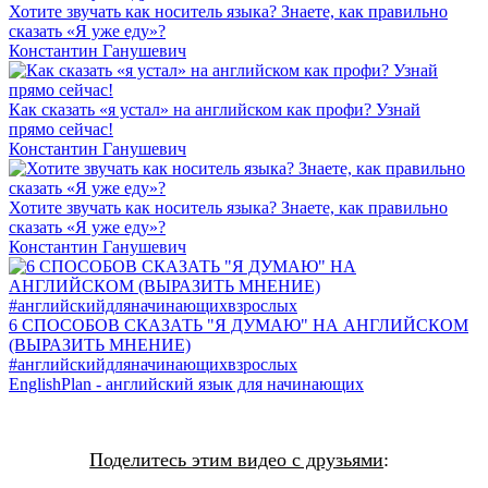
Хотите звучать как носитель языка? Знаете, как правильно
сказать «Я уже еду»?
Константин Ганушевич
Как сказать «я устал» на английском как профи? Узнай
прямо сейчас!
Константин Ганушевич
Хотите звучать как носитель языка? Знаете, как правильно
сказать «Я уже еду»?
Константин Ганушевич
6 СПОСОБОВ СКАЗАТЬ "Я ДУМАЮ" НА АНГЛИЙСКОМ
(ВЫРАЗИТЬ МНЕНИЕ)
#английскийдляначинающихвзрослых
EnglishPlan - английский язык для начинающих
Поделитесь этим видео с друзьями
: