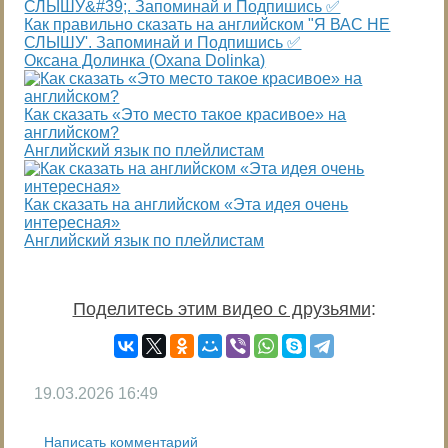
Как правильно сказать на английском "Я ВАС НЕ
СЛЫШУ'. Запоминай и Подпишись ✅
Оксана Долинка (Oxana Dolinka)
Как сказать «Это место такое красивое» на
английском?
Английский язык по плейлистам
Как сказать на английском «Эта идея очень
интересная»
Английский язык по плейлистам
Поделитесь этим видео с друзьями
:
19.03.2026
16:49
Написать комментарий