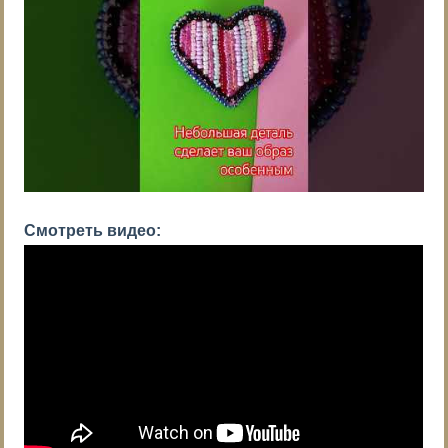
Смотреть видео: