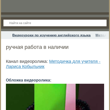
Видеоуроки по изучению английского языка
Методич
ручная работа в наличии
Канал видеоролика:
Методичка для учителя -
Лариса Кобыльник
Обложка видеоролика: