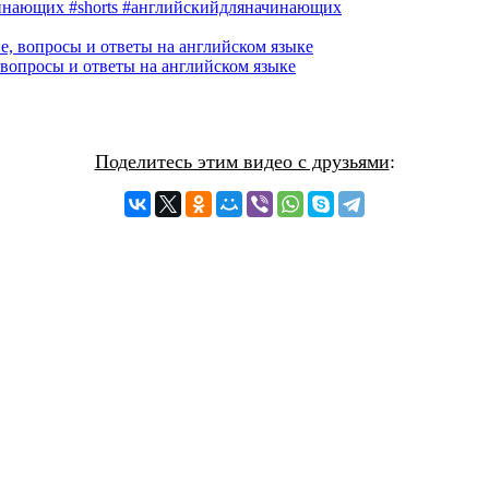
инающих #shorts #английскийдляначинающих
 вопросы и ответы на английском языке
Поделитесь этим видео с друзьями
: