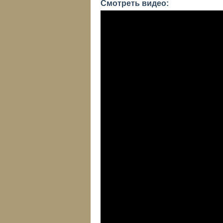
Смотреть видео: