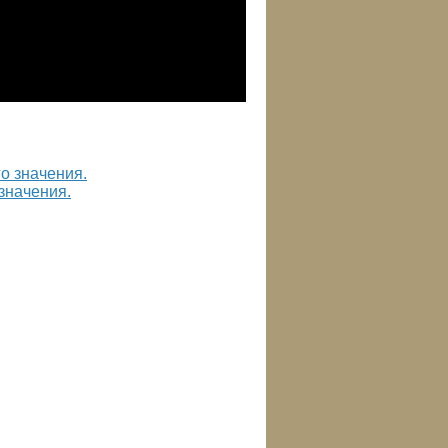
 значения.