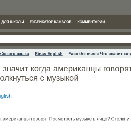
ДЛЯ ШКОЛЫ
РУБРИКАТОР КАНАЛОВ
КОММЕНТАРИИ
ийского языка
Rinas English
Face the music Что значит к
о значит когда американцы говоря
олкнуться с музыкой
glish