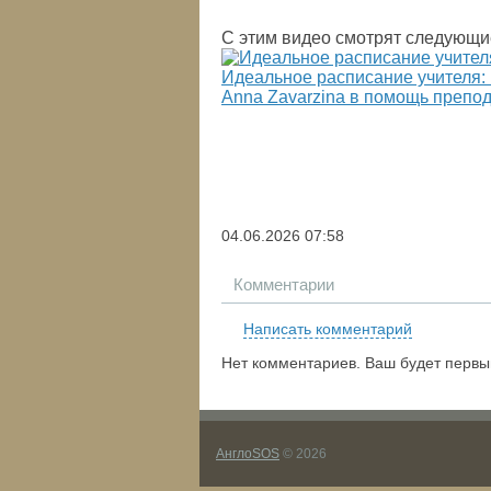
С этим видео смотрят следующи
Идеальное расписание учителя:
Anna Zavarzina в помощь препо
04.06.2026
07:58
Комментарии
Написать комментарий
Нет комментариев. Ваш будет первы
АнглоSOS
© 2026