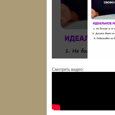
Смотреть видео: