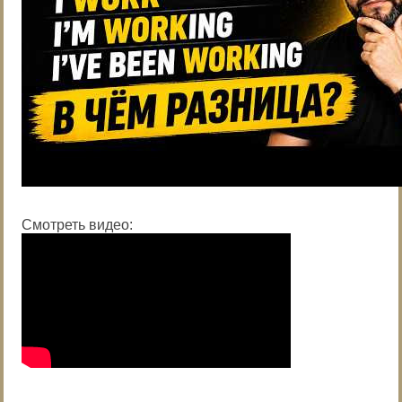
Смотреть видео: