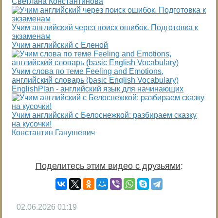
Светлана Константинова
Учим английский через поиск ошибок. Подготовка к
экзаменам
Учим английский с Еленой
Учим слова по теме Feeling and Emotions,
английский словарь (basic English Vocabulary)
EnglishPlan - английский язык для начинающих
Учим английский с Белоснежкой: разбираем сказку
на кусочки!
Константин Ганушевич
Поделитесь этим видео с друзьями
:
02.06.2026
01:19