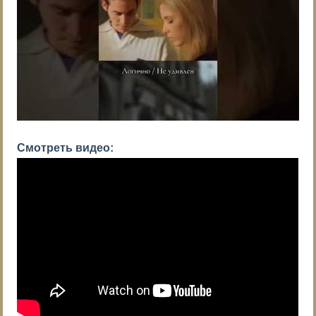
Смотреть видео: