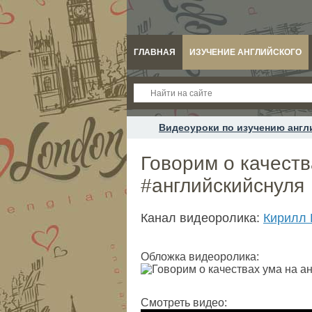
ГЛАВНАЯ
ИЗУЧЕНИЕ АНГЛИЙСКОГО
Видеоуроки по изучению англ
Говорим о качест
#английскийснуля
Канал видеоролика:
Кирилл 
Обложка видеоролика:
Смотреть видео: