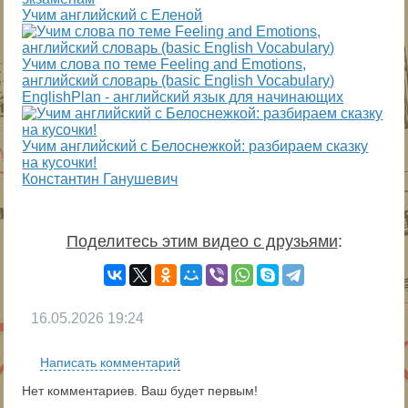
Учим английский с Еленой
Учим слова по теме Feeling and Emotions,
английский словарь (basic English Vocabulary)
EnglishPlan - английский язык для начинающих
Учим английский с Белоснежкой: разбираем сказку
на кусочки!
Константин Ганушевич
Поделитесь этим видео с друзьями
:
16.05.2026
19:24
Написать комментарий
Нет комментариев. Ваш будет первым!