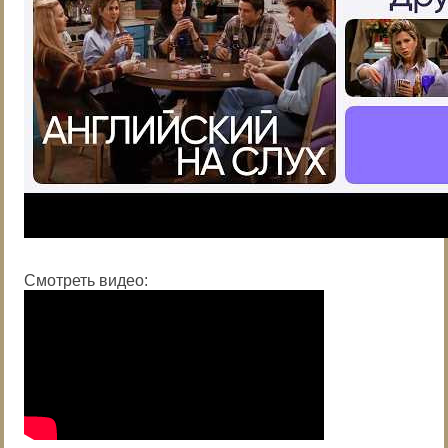
Смотреть видео: