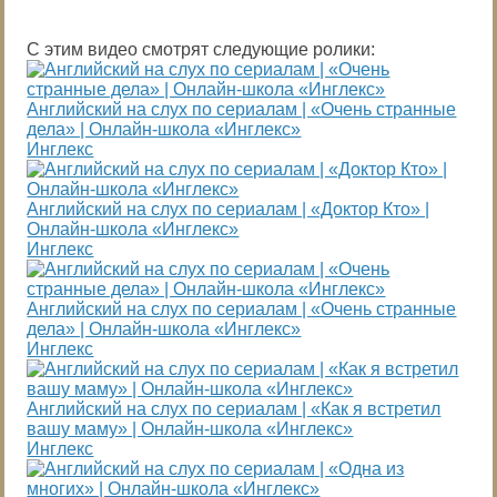
С этим видео смотрят следующие ролики:
Английский на слух по сериалам | «Очень странные
дела» | Онлайн-школа «Инглекс»
Инглекс
Английский на слух по сериалам | «Доктор Кто» |
Онлайн-школа «Инглекс»
Инглекс
Английский на слух по сериалам | «Очень странные
дела» | Онлайн-школа «Инглекс»
Инглекс
Английский на слух по сериалам | «Как я встретил
вашу маму» | Онлайн-школа «Инглекс»
Инглекс