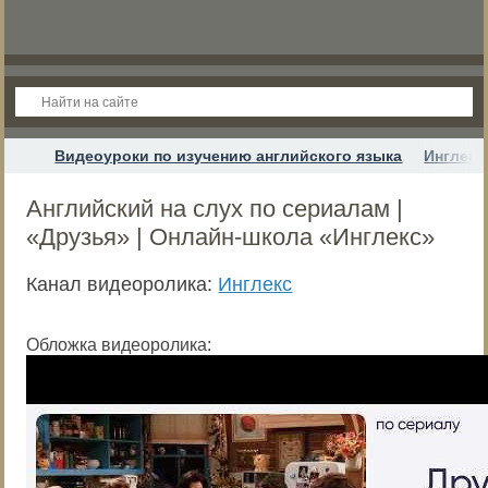
Видеоуроки по изучению английского языка
Инглекс
Английский на слух по сериалам |
«Друзья» | Онлайн-школа «Инглекс»
Канал видеоролика:
Инглекс
Обложка видеоролика: