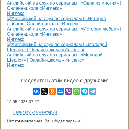
Английский на слух по сериалам | «Одна из многих» |
Онлайн-школа «Инглекс»
Инглекс
Английский на слух по сериалам | «История любви» |
Онлайн-школа «Инглекс»
Инглекс
Английский на слух по сериалам | «Молодой
Шерлок» | Онлайн-школа «Инглекс»
Инглекс
Поделитесь этим видео с друзьями
:
12.05.2026
07:27
Написать комментарий
Нет комментариев. Ваш будет первым!