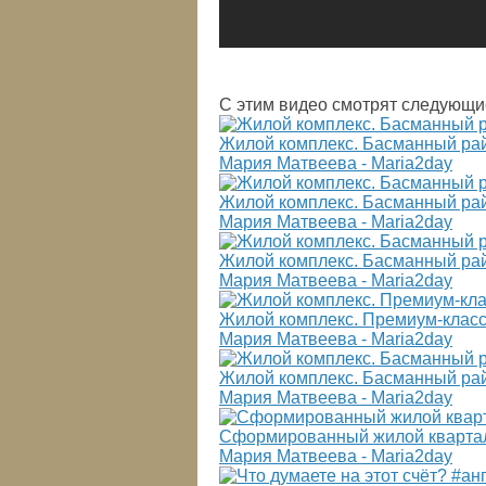
С этим видео смотрят следующи
Жилой комплекс. Басманный ра
Мария Матвеева - Maria2day
Жилой комплекс. Басманный рай
Мария Матвеева - Maria2day
Жилой комплекс. Басманный рай
Мария Матвеева - Maria2day
Жилой комплекс. Премиум-класс
Мария Матвеева - Maria2day
Жилой комплекс. Басманный райо
Мария Матвеева - Maria2day
Сформированный жилой квартал
Мария Матвеева - Maria2day