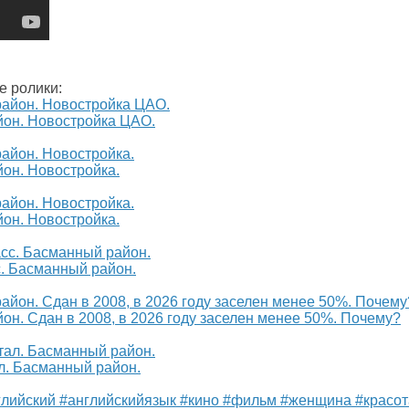
е ролики:
йон. Новостройка ЦАО.
он. Новостройка.
он. Новостройка.
. Басманный район.
н. Сдан в 2008, в 2026 году заселен менее 50%. Почему?
. Басманный район.