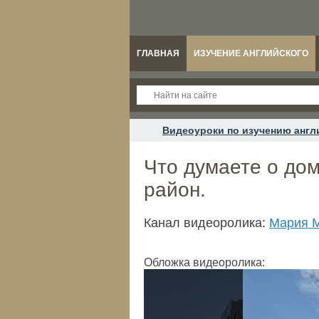
ГЛАВНАЯ
ИЗУЧЕНИЕ АНГЛИЙСКОГО
Видеоуроки по изучению англ
Что думаете о до
район.
Канал видеоролика:
Мария М
Обложка видеоролика: