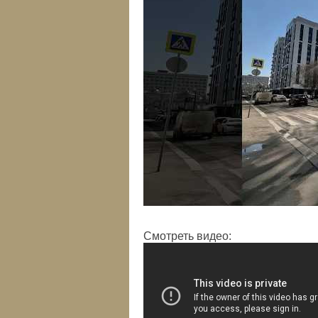
Смотреть видео: