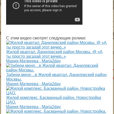
С этим видео смотрят следующие ролики:
Жилой квартал. Даниловский район Москвы. @ «А
ты просто загадай этот вечер..»
Мария Матвеева - Maria2day
Забери меня…в Жилой квартал. Даниловский район
Москвы.
Мария Матвеева - Maria2day
Жилой комплекс. Басманный район. Новостройка
ЦАО.
Мария Матвеева - Maria2day