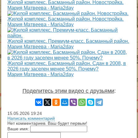
Жилой комплекс. Басманный район. Новостройка.
Мария Матвеева - Maria2day
Жилой комплекс. Басманный район. Новостройка.
Мария Матвеева - Maria2day
Жилой комплекс. Премиум-класс. Басманный район.
Мария Матвеева - Maria2day
Жилой комплекс. Басманный район. Сдан в 2008, в
2026 году заселен менее 50%. Почему?
Мария Матвеева - Maria2day
Поделитесь этим видео с друзьями
:
15.05.2026
19:24
Написать комментарий
Нет комментариев. Ваш будет первым!
Ваше имя: