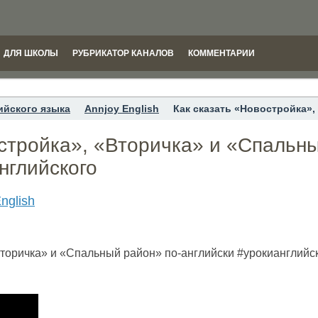
ДЛЯ ШКОЛЫ
РУБРИКАТОР КАНАЛОВ
КОММЕНТАРИИ
ийского языка
Annjoy English
Как сказать «Новостройка»,
стройка», «Вторичка» и «Спальны
нглийского
nglish