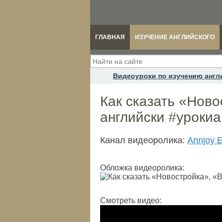
ГЛАВНАЯ
ИЗУЧЕНИЕ АНГЛИЙСКОГО
Видеоуроки по изучению англ
Как сказать «Ново
английски #урокиа
Канал видеоролика:
Annjoy E
Обложка видеоролика:
Смотреть видео: