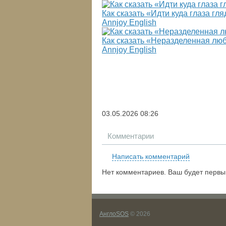
Как сказать «Идти куда глаза гл
Annjoy English
Как сказать «Неразделенная лю
Annjoy English
03.05.2026
08:26
Комментарии
Написать комментарий
Нет комментариев. Ваш будет первы
АнглоSOS
© 2026