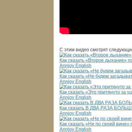
С этим видео смотрят следующи
Как сказать «Второе дыхание» п
Annjoy English
Как сказать «Не будем загадыва
Annjoy English
Как сказать «Это притянуто за 
Annjoy English
Как сказать В ДВА РАЗА БОЛЬШ
Annjoy English
Как сказать «Не по своей вине»
Annjoy English