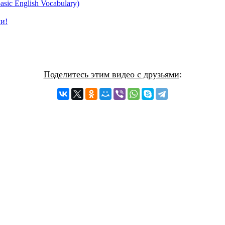
sic English Vocabulary)
Поделитесь этим видео с друзьями
: