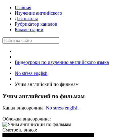
Главная
Изучение английского
Для школы
Рубрикатор каналов
Комментарии
Видеоуроки по изучению английского языка
No stress english
Учим английский по фильмам
Учим английский по фильмам
Канал видеоролика:
No stress english
Обложка видеоролика:
Смотреть видео: