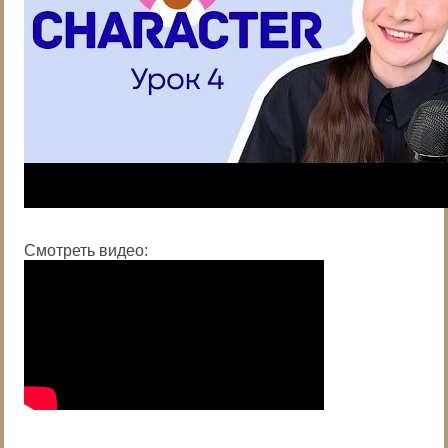
Смотреть видео: