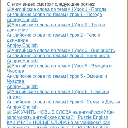
С этим видео смотрят следующие ролики:
Английские слова по темам | Урок 1 - Погода
Annjoy English
Английские слова по темам | Урок 2 - Тело и
движение
Annjoy English
Английские слова по темам | Урок 3 - Внешность
Annjoy English
Английские слова по темам | Урок 5 - Эмоции и
Чувства
Annjoy English
Английские слова по темам | Урок 6 - Семья и Друзья
Annjoy English
КАК УЧИТЬ НОВЫЕ СЛОВА на английском? Как
запоминать английские слова? || Puzzle English