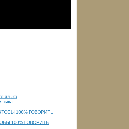
 языка
ТОБЫ 100% ГОВОРИТЬ