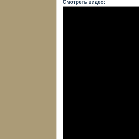
Смотреть видео: