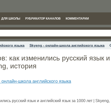
ДЛЯ ШКОЛЫ
РУБРИКАТОР КАНАЛОВ
КОММЕНТАРИИ
ийского языка
Skyeng - онлайн-школа английского языка
в: как изменились русский язык и
ng, история
- онлайн-школа английского языка