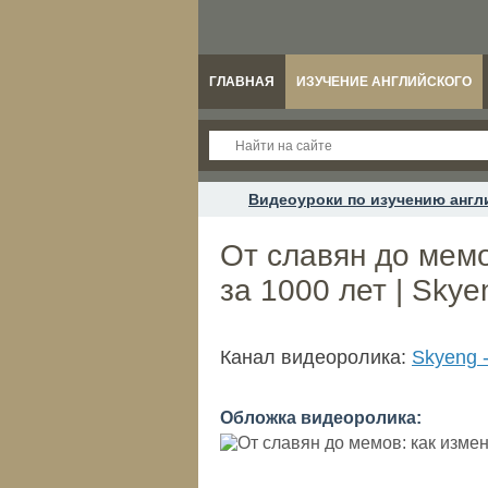
ГЛАВНАЯ
ИЗУЧЕНИЕ АНГЛИЙСКОГО
Видеоуроки по изучению англ
От славян до мемо
за 1000 лет | Skye
Канал видеоролика:
Skyeng 
Обложка видеоролика: