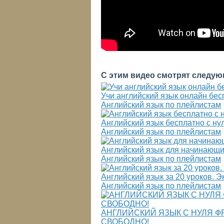
С этим видео смотрят следую
Учи английский язык онлайн бес
Английский язык по плейлистам
Английский язык бесплатно с ну
Английский язык по плейлистам
Английский язык для начинающи
Английский язык по плейлистам
Английский язык за 20 уроков. Эк
Английский язык по плейлистам
АНГЛИЙСКИЙ ЯЗЫК С НУЛЯ Ф
СВОБОДНО!