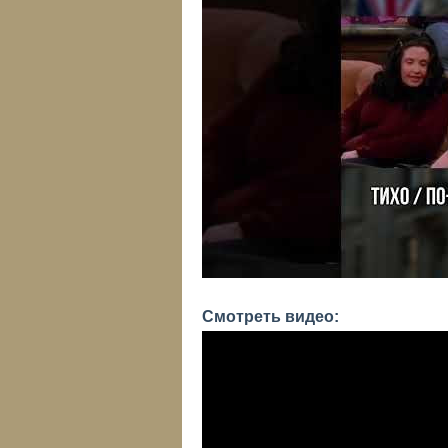
Смотреть видео: