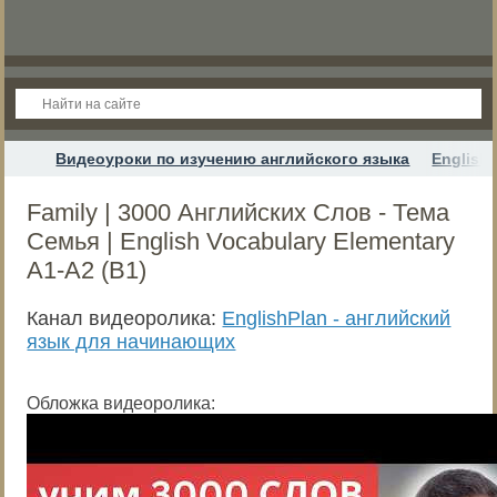
Видеоуроки по изучению английского языка
English
Family | 3000 Английских Слов - Тема
Семья | English Vocabulary Elementary
A1-A2 (B1)
Канал видеоролика:
EnglishPlan - английский
язык для начинающих
Обложка видеоролика: