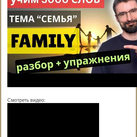
Смотреть видео: