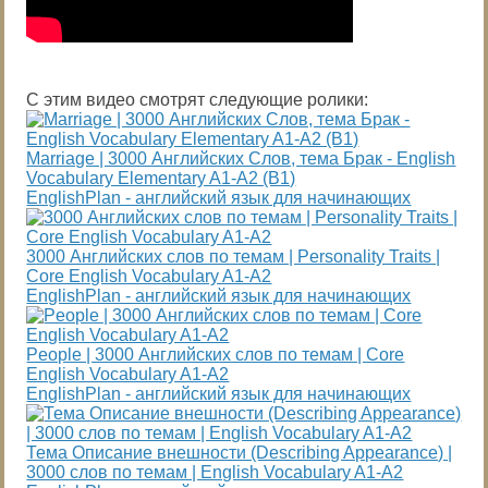
С этим видео смотрят следующие ролики:
Marriage | 3000 Английских Слов, тема Брак - English
Vocabulary Elementary A1-A2 (B1)
EnglishPlan - английский язык для начинающих
3000 Английских слов по темам | Personality Traits |
Core English Vocabulary A1-A2
EnglishPlan - английский язык для начинающих
People | 3000 Английских слов по темам | Core
English Vocabulary A1-A2
EnglishPlan - английский язык для начинающих
Тема Описание внешности (Describing Appearance) |
3000 слов по темам | English Vocabulary A1-A2