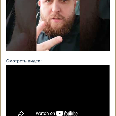
Смотреть видео: