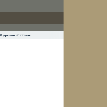
36 уроков ₽500/час