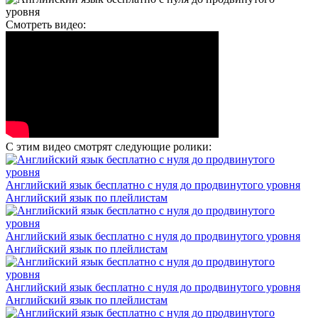
Смотреть видео:
С этим видео смотрят следующие ролики:
Английский язык бесплатно с нуля до продвинутого уровня
Английский язык по плейлистам
Английский язык бесплатно с нуля до продвинутого уровня
Английский язык по плейлистам
Английский язык бесплатно с нуля до продвинутого уровня
Английский язык по плейлистам