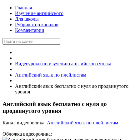
Главная
Изучение английского
Для школы
Рубрикатор каналов
Комментарии
Видеоуроки по изучению английского языка
Английский язык по плейлистам
Английский язык бесплатно с нуля до продвинутого
уровня
Английский язык бесплатно с нуля до
продвинутого уровня
Канал видеоролика:
Английский язык по плейлистам
Обложка видеоролика: