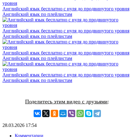
Английский язык бесплатно с нуля до продвинутого уровня
Английский язык по плейлистам
Английский язык бесплатно с нуля до продвинутого уровня
Английский язык по плейлистам
Английский язык бесплатно с нуля до продвинутого уровня
Английский язык по плейлистам
Английский язык бесплатно с нуля до продвинутого уровня
Английский язык по плейлистам
Поделитесь этим видео с друзьями
:
28.03.2026
17:54
Комментарии